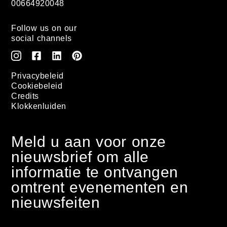
00664920048
Follow us on our
social channels
Privacybeleid
Cookiebeleid
Credits
Klokkenluiden
Meld u aan voor onze
nieuwsbrief om alle
informatie te ontvangen
omtrent evenementen en
nieuwsfeiten