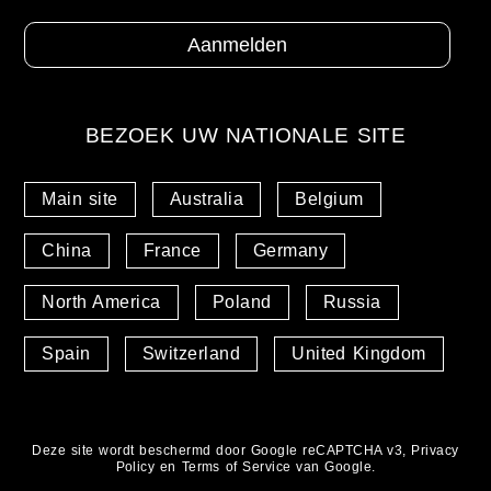
BEZOEK UW NATIONALE SITE
Main site
Australia
Belgium
China
France
Germany
North America
Poland
Russia
Spain
Switzerland
United Kingdom
Deze site wordt beschermd door Google reCAPTCHA v3,
Privacy
Policy
en
Terms of Service
van Google.