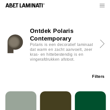
Ontdek Polaris
Contemporary
Polaris is een decoratief laminaat
dat warm en zacht aanvoelt, zeer
kras- en hittebestendig is en
vingerafdrukken afstoot.
Filters