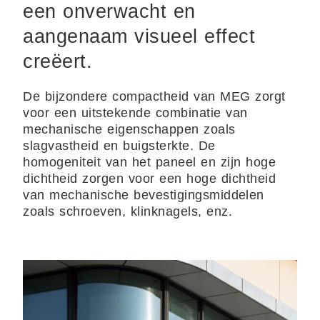
een onverwacht en
aangenaam visueel effect
creëert.
De bijzondere compactheid van MEG zorgt
voor een uitstekende combinatie van
mechanische eigenschappen zoals
slagvastheid en buigsterkte. De
homogeniteit van het paneel en zijn hoge
dichtheid zorgen voor een hoge dichtheid
van mechanische bevestigingsmiddelen
zoals schroeven, klinknagels, enz.