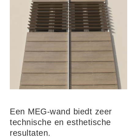
Een MEG-wand biedt zeer
technische en esthetische
resultaten.