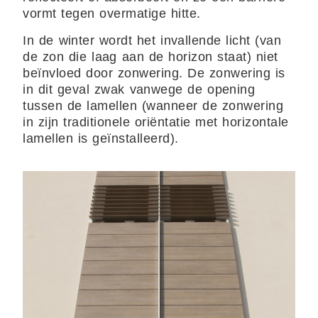
vormt tegen overmatige hitte.
In de winter wordt het invallende licht (van
de zon die laag aan de horizon staat) niet
beïnvloed door zonwering. De zonwering is
in dit geval zwak vanwege de opening
tussen de lamellen (wanneer de zonwering
in zijn traditionele oriëntatie met horizontale
lamellen is geïnstalleerd).