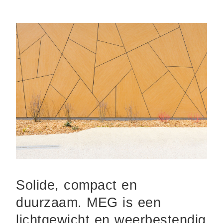
Solide, compact en
duurzaam. MEG is een
lichtgewicht en weerbestendig