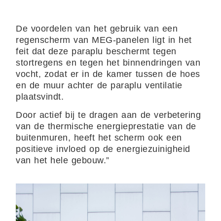
De voordelen van het gebruik van een
regenscherm van MEG-panelen ligt in het
feit dat deze paraplu beschermt tegen
stortregens en tegen het binnendringen van
vocht, zodat er in de kamer tussen de hoes
en de muur achter de paraplu ventilatie
plaatsvindt.
Door actief bij te dragen aan de verbetering
van de thermische energieprestatie van de
buitenmuren, heeft het scherm ook een
positieve invloed op de energiezuinigheid
van het hele gebouw.”