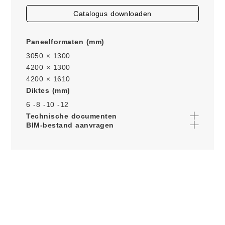
catalogus downloaden
Paneelformaten (mm)
3050 × 1300
4200 × 1300
4200 × 1610
Diktes (mm)
6 -
8 -
10 -
12
Technische documenten
BIM-bestand aanvragen