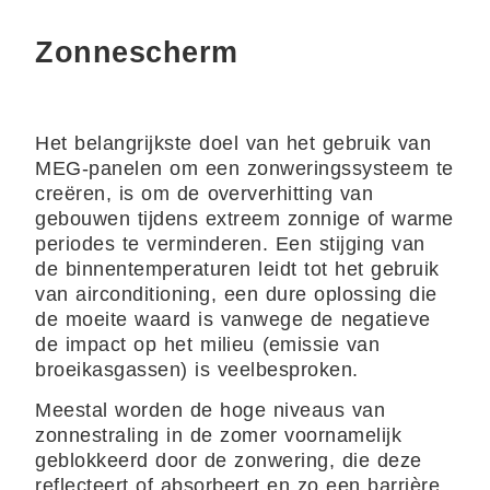
Zonnescherm
Het belangrijkste doel van het gebruik van
MEG-panelen om een ​​zonweringssysteem te
creëren, is om de oververhitting van
gebouwen tijdens extreem zonnige of warme
periodes te verminderen. Een stijging van
de binnentemperaturen leidt tot het gebruik
van airconditioning, een dure oplossing die
de moeite waard is vanwege de negatieve
de impact op het milieu (emissie van
broeikasgassen) is veelbesproken.
Meestal worden de hoge niveaus van
zonnestraling in de zomer voornamelijk
geblokkeerd door de zonwering, die deze
reflecteert of absorbeert en zo een barrière