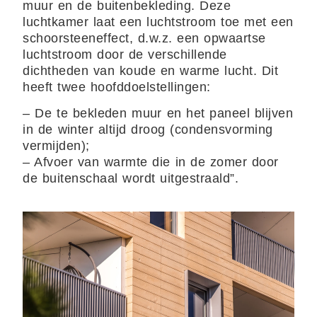
muur en de buitenbekleding. Deze
luchtkamer laat een luchtstroom toe met een
schoorsteeneffect, d.w.z. een opwaartse
luchtstroom door de verschillende
dichtheden van koude en warme lucht. Dit
heeft twee hoofddoelstellingen:
– De te bekleden muur en het paneel blijven
in de winter altijd droog (condensvorming
vermijden);
– Afvoer van warmte die in de zomer door
de buitenschaal wordt uitgestraald”.