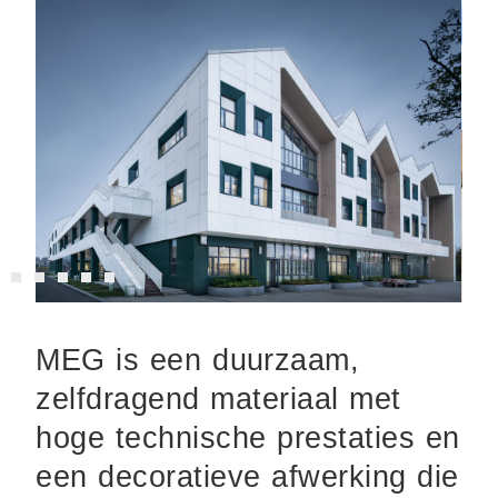
MEG is een duurzaam,
zelfdragend materiaal met
hoge technische prestaties en
een decoratieve afwerking die