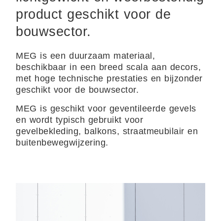
product geschikt voor de
bouwsector.
MEG is een duurzaam materiaal,
beschikbaar in een breed scala aan decors,
met hoge technische prestaties en bijzonder
geschikt voor de bouwsector.
MEG is geschikt voor geventileerde gevels
en wordt typisch gebruikt voor
gevelbekleding, balkons, straatmeubilair en
buitenbewegwijzering.