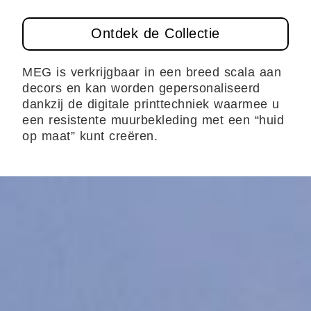
Ontdek de Collectie
MEG is verkrijgbaar in een breed scala aan
decors en kan worden gepersonaliseerd
dankzij de digitale printtechniek waarmee u
een resistente muurbekleding met een “huid
op maat” kunt creëren.