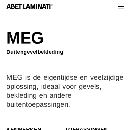
MEG
Buitengevelbekleding
MEG is de eigentijdse en veelzijdige
oplossing, ideaal voor gevels,
bekleding en andere
buitentoepassingen.
KENMERKEN
TOEPASSINGEN