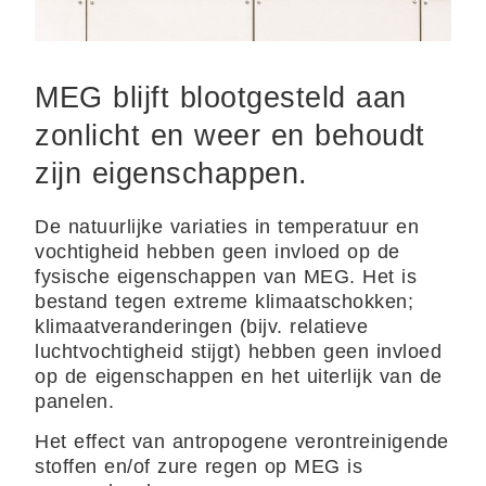
MEG blijft blootgesteld aan
zonlicht en weer en behoudt
zijn eigenschappen.
De natuurlijke variaties in temperatuur en
vochtigheid hebben geen invloed op de
fysische eigenschappen van MEG. Het is
bestand tegen extreme klimaatschokken;
klimaatveranderingen (bijv. relatieve
luchtvochtigheid stijgt) hebben geen invloed
op de eigenschappen en het uiterlijk van de
panelen.
Het effect van antropogene verontreinigende
stoffen en/of zure regen op MEG is