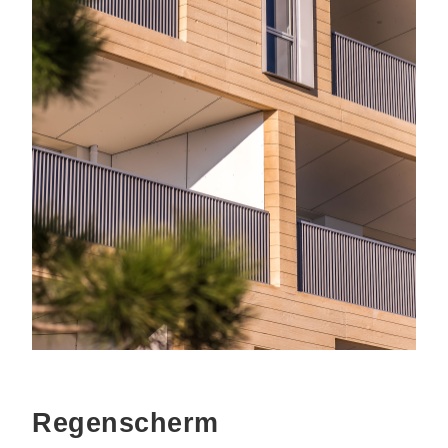
Regenscherm