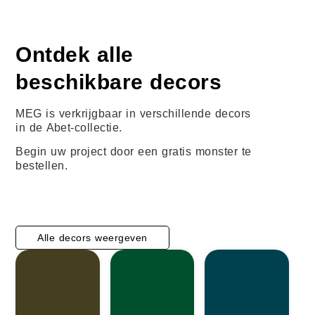
Ontdek alle
beschikbare decors
MEG is verkrijgbaar in verschillende decors
in de Abet-collectie.
Begin uw project door een gratis monster te
bestellen.
Alle decors weergeven