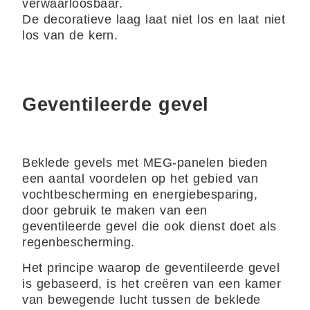
verwaarloosbaar.
De decoratieve laag laat niet los en laat niet
los van de kern.
Geventileerde gevel
Beklede gevels met MEG-panelen bieden
een aantal voordelen op het gebied van
vochtbescherming en energiebesparing,
door gebruik te maken van een
geventileerde gevel die ook dienst doet als
regenbescherming.
Het principe waarop de geventileerde gevel
is gebaseerd, is het creëren van een kamer
van bewegende lucht tussen de beklede