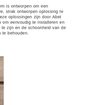
em is ontworpen om een ​​
ve, strak ontworpen oplossing te
eze oplossingen zijn door Abet
 om eenvoudig te installeren en
te zijn en de schoonheid van de
 te behouden.